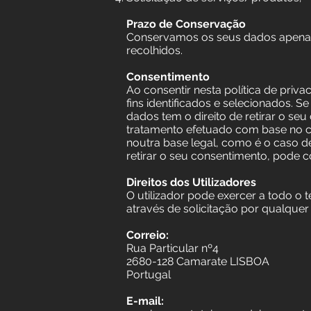
Prazo de Conservação
Conservamos os seus dados apenas d
recolhidos.
Consentimento
Ao consentir nesta política de priv
fins identificados e selecionados. 
dados tem o direito de retirar o se
tratamento efetuado com base no 
noutra base legal, como é o caso d
retirar o seu consentimento, pode 
Direitos dos Utilizadores
O utilizador pode exercer a todo o 
através de solicitação por qualquer
Correio:
Rua Particular nº4
2680-128 Camarate LISBOA
Portugal
E-mail: